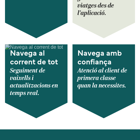
viatges des de
l'aplicació.
Navega al
Navega amb
corrent de tot
confiança
Seguiment de
Atenció al client de
vaixells i
primera classe
actualitzacions en
quan la necessites.
temps real.