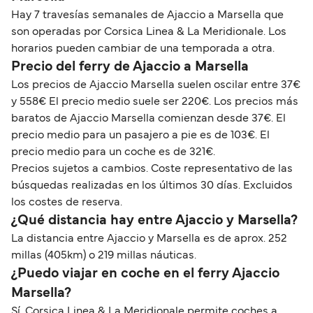
Hay 7 travesías semanales de Ajaccio a Marsella que
son operadas por Corsica Linea & La Meridionale. Los
horarios pueden cambiar de una temporada a otra.
Precio del ferry de Ajaccio a Marsella
Los precios de Ajaccio Marsella suelen oscilar entre 37€
y 558€ El precio medio suele ser 220€. Los precios más
baratos de Ajaccio Marsella comienzan desde 37€. El
precio medio para un pasajero a pie es de 103€. El
precio medio para un coche es de 321€.
Precios sujetos a cambios. Coste representativo de las
búsquedas realizadas en los últimos 30 días. Excluidos
los costes de reserva.
¿Qué distancia hay entre Ajaccio y Marsella?
La distancia entre Ajaccio y Marsella es de aprox. 252
millas (405km) o 219 millas náuticas.
¿Puedo viajar en coche en el ferry Ajaccio
Marsella?
Sí, Corsica Linea & La Meridionale permite coches a