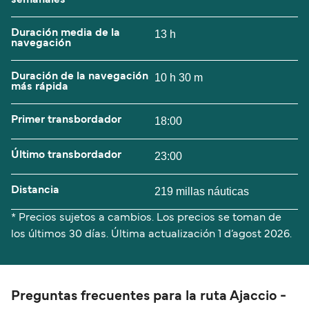
Duración media de la
13 h
navegación
Duración de la navegación
10 h 30 m
más rápida
Primer transbordador
18:00
Último transbordador
23:00
Distancia
219 millas náuticas
* Precios sujetos a cambios. Los precios se toman de
los últimos 30 días. Última actualización
1 d’agost 2026.
Preguntas frecuentes para la ruta Ajaccio -