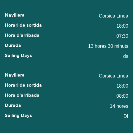
Corsica Linea
18:00
07:30
13 hores 30 minuts
ds
Corsica Linea
18:00
08:00
14 hores
Dl