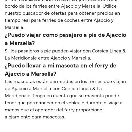
bordo de los ferries entre Ajaccio y Marsella. Utilice
nuestro buscador de ofertas para obtener precios en
tiempo real para ferries de coches entre Ajaccio y
Marsella.
¿Puedo viajar como pasajero a pie de Ajaccio
a Marsella?
Sí, los pasajeros a pie pueden viajar con Corsica Linea &
La Meridionale entre Ajaccio y Marsella.
¿Puedo llevar a mi mascota en el ferry de
Ajaccio a Marsella?
Las mascotas están permitidas en los ferries que viajan
de Ajaccio a Marsella con Corsica Linea & La
Meridionale. Tenga en cuenta que su mascota puede
tener que permanecer en el vehículo durante el viaje a
menos que el operador del ferry proporcione
alojamiento para mascotas.