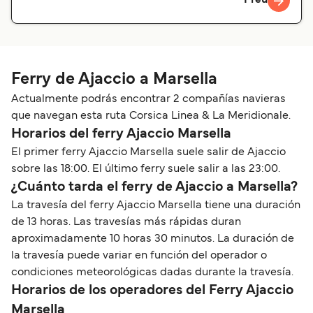
Preu
Ferry de Ajaccio a Marsella
Actualmente podrás encontrar 2 compañías navieras
que navegan esta ruta Corsica Linea & La Meridionale.
Horarios del ferry Ajaccio Marsella
El primer ferry Ajaccio Marsella suele salir de Ajaccio
sobre las 18:00. El último ferry suele salir a las 23:00.
¿Cuánto tarda el ferry de Ajaccio a Marsella?
La travesía del ferry Ajaccio Marsella tiene una duración
de 13 horas. Las travesías más rápidas duran
aproximadamente 10 horas 30 minutos. La duración de
la travesía puede variar en función del operador o
condiciones meteorológicas dadas durante la travesía.
Horarios de los operadores del Ferry Ajaccio
Marsella