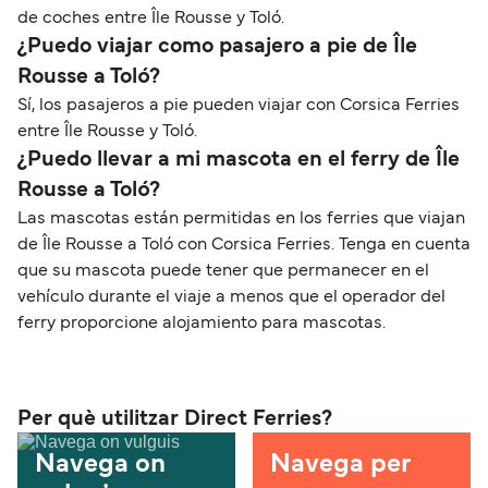
de coches entre Île Rousse y Toló.
¿Puedo viajar como pasajero a pie de Île
Rousse a Toló?
Sí, los pasajeros a pie pueden viajar con Corsica Ferries
entre Île Rousse y Toló.
¿Puedo llevar a mi mascota en el ferry de Île
Rousse a Toló?
Las mascotas están permitidas en los ferries que viajan
de Île Rousse a Toló con Corsica Ferries. Tenga en cuenta
que su mascota puede tener que permanecer en el
vehículo durante el viaje a menos que el operador del
ferry proporcione alojamiento para mascotas.
Per què utilitzar Direct Ferries?
Navega on
Navega per