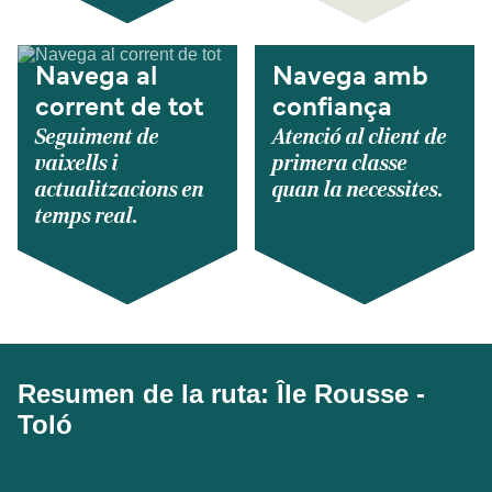
Navega al
Navega amb
corrent de tot
confiança
Seguiment de
Atenció al client de
vaixells i
primera classe
actualitzacions en
quan la necessites.
temps real.
Resumen de la ruta: Île Rousse -
Toló