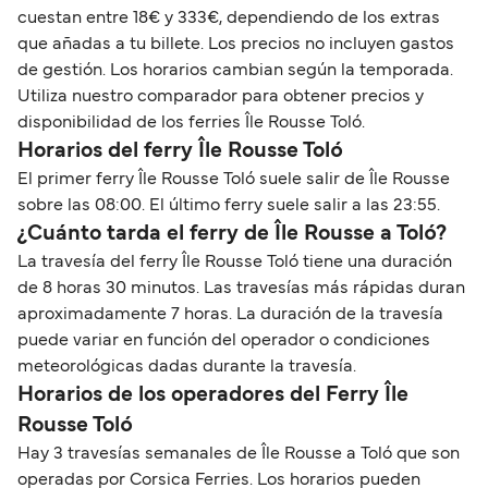
cuestan entre 18€ y 333€, dependiendo de los extras
que añadas a tu billete. Los precios no incluyen gastos
de gestión. Los horarios cambian según la temporada.
Utiliza nuestro comparador para obtener precios y
disponibilidad de los ferries Île Rousse Toló.
Horarios del ferry Île Rousse Toló
El primer ferry Île Rousse Toló suele salir de Île Rousse
sobre las 08:00. El último ferry suele salir a las 23:55.
¿Cuánto tarda el ferry de Île Rousse a Toló?
La travesía del ferry Île Rousse Toló tiene una duración
de 8 horas 30 minutos. Las travesías más rápidas duran
aproximadamente 7 horas. La duración de la travesía
puede variar en función del operador o condiciones
meteorológicas dadas durante la travesía.
Horarios de los operadores del Ferry Île
Rousse Toló
Hay 3 travesías semanales de Île Rousse a Toló que son
operadas por Corsica Ferries. Los horarios pueden