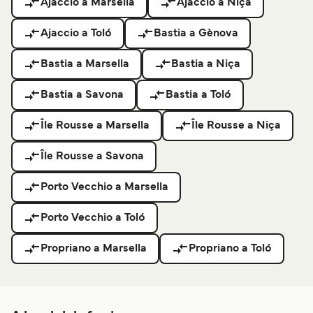
Ajaccio a Marsella
Ajaccio a Niça
Ajaccio a Toló
Bastia a Gènova
Bastia a Marsella
Bastia a Niça
Bastia a Savona
Bastia a Toló
Île Rousse a Marsella
Île Rousse a Niça
Île Rousse a Savona
Porto Vecchio a Marsella
Porto Vecchio a Toló
Propriano a Marsella
Propriano a Toló