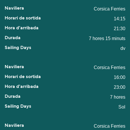
Corsica Ferries
14:15
21:30
7 hores 15 minuts
dv
Corsica Ferries
16:00
23:00
7 hores
Sol
Corsica Ferries