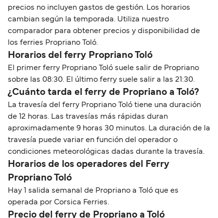
precios no incluyen gastos de gestión. Los horarios
cambian según la temporada. Utiliza nuestro
comparador para obtener precios y disponibilidad de
los ferries Propriano Toló.
Horarios del ferry Propriano Toló
El primer ferry Propriano Toló suele salir de Propriano
sobre las 08:30. El último ferry suele salir a las 21:30.
¿Cuánto tarda el ferry de Propriano a Toló?
La travesía del ferry Propriano Toló tiene una duración
de 12 horas. Las travesías más rápidas duran
aproximadamente 9 horas 30 minutos. La duración de la
travesía puede variar en función del operador o
condiciones meteorológicas dadas durante la travesía.
Horarios de los operadores del Ferry
Propriano Toló
Hay 1 salida semanal de Propriano a Toló que es
operada por Corsica Ferries.
Precio del ferry de Propriano a Toló