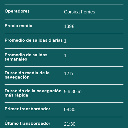
Operadores
Corsica Ferries
Precio medio
139€
Promedio de salidas diarias
1
Promedio de salidas
1
semanales
Duración media de la
12 h
navegación
Duración de la navegación
9 h 30 m
más rápida
Primer transbordador
08:30
Último transbordador
21:30