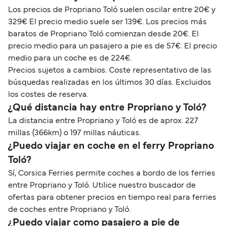
Los precios de Propriano Toló suelen oscilar entre 20€ y
329€ El precio medio suele ser 139€. Los precios más
baratos de Propriano Toló comienzan desde 20€. El
precio medio para un pasajero a pie es de 57€. El precio
medio para un coche es de 224€.
Precios sujetos a cambios. Coste representativo de las
búsquedas realizadas en los últimos 30 días. Excluidos
los costes de reserva.
¿Qué distancia hay entre Propriano y Toló?
La distancia entre Propriano y Toló es de aprox. 227
millas (366km) o 197 millas náuticas.
¿Puedo viajar en coche en el ferry Propriano
Toló?
Sí, Corsica Ferries permite coches a bordo de los ferries
entre Propriano y Toló. Utilice nuestro buscador de
ofertas para obtener precios en tiempo real para ferries
de coches entre Propriano y Toló.
¿Puedo viajar como pasajero a pie de