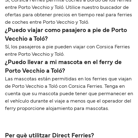
Sí, Corsica Ferries permite coches a bordo de los ferries
entre Porto Vecchio y Toló. Utilice nuestro buscador de
ofertas para obtener precios en tiempo real para ferries
de coches entre Porto Vecchio y Toló.
¿Puedo viajar como pasajero a pie de Porto
Vecchio a Toló?
Sí, los pasajeros a pie pueden viajar con Corsica Ferries
entre Porto Vecchio y Toló.
¿Puedo llevar a mi mascota en el ferry de
Porto Vecchio a Toló?
Las mascotas están permitidas en los ferries que viajan
de Porto Vecchio a Toló con Corsica Ferries. Tenga en
cuenta que su mascota puede tener que permanecer en
el vehículo durante el viaje a menos que el operador del
ferry proporcione alojamiento para mascotas.
Per què utilitzar Direct Ferries?