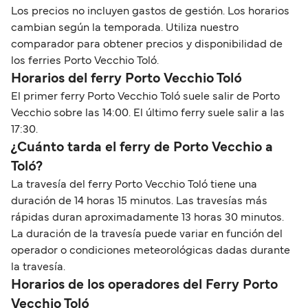
Los precios no incluyen gastos de gestión. Los horarios
cambian según la temporada. Utiliza nuestro
comparador para obtener precios y disponibilidad de
los ferries Porto Vecchio Toló.
Horarios del ferry Porto Vecchio Toló
El primer ferry Porto Vecchio Toló suele salir de Porto
Vecchio sobre las 14:00. El último ferry suele salir a las
17:30.
¿Cuánto tarda el ferry de Porto Vecchio a
Toló?
La travesía del ferry Porto Vecchio Toló tiene una
duración de 14 horas 15 minutos. Las travesías más
rápidas duran aproximadamente 13 horas 30 minutos.
La duración de la travesía puede variar en función del
operador o condiciones meteorológicas dadas durante
la travesía.
Horarios de los operadores del Ferry Porto
Vecchio Toló