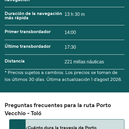
navegación
Duración de la navegación
13 h 30 m
más rápida
Primer transbordador
14:00
Último transbordador
17:30
Distancia
221 millas náuticas
* Precios sujetos a cambios. Los precios se toman de
los últimos 30 días. Última actualización
1 d’agost 2026.
Preguntas frecuentes para la ruta Porto
Vecchio - Toló
¿Cuánto dura la travesía de Porto