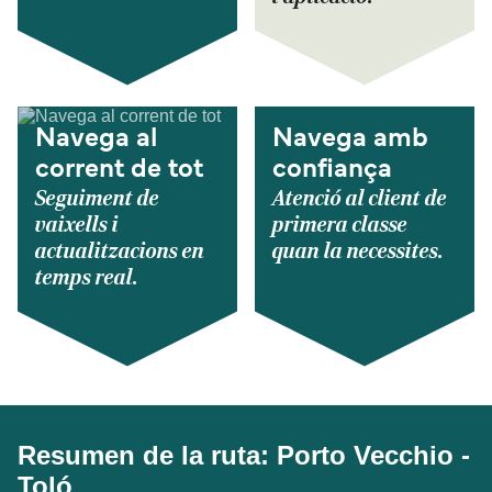
Navega al
Navega amb
corrent de tot
confiança
Seguiment de
Atenció al client de
vaixells i
primera classe
actualitzacions en
quan la necessites.
temps real.
Resumen de la ruta: Porto Vecchio -
Toló