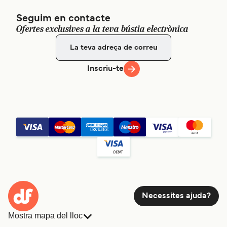
Seguim en contacte
Ofertes exclusives a la teva bústia electrònica
Inscriu-te
Necessites ajuda?
Mostra mapa del lloc