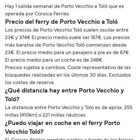
Hay 1 salida semanal de Porto Vecchio a Toló que es
operada por Corsica Ferries.
Precio del ferry de Porto Vecchio a Toló
Los precios de Porto Vecchio Toló suelen oscilar entre
23€ y 374€ El precio medio suele ser 167€. Los precios
más baratos de Porto Vecchio Toló comienzan desde
23€. El precio medio para un pasajero a pie es de 67€.
El precio medio para un coche es de 248€.
Precios sujetos a cambios. Coste representativo de las
búsquedas realizadas en los últimos 30 días. Excluidos
los costes de reserva.
¿Qué distancia hay entre Porto Vecchio y
Toló?
La distancia entre Porto Vecchio y Toló es de aprox. 255
millas (410km) o 221 millas náuticas.
¿Puedo viajar en coche en el ferry Porto
Vecchio Toló?