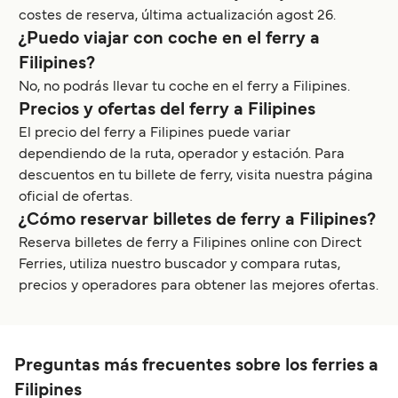
costes de reserva, última actualización agost 26.
¿Puedo viajar con coche en el ferry a
Filipines?
No, no podrás llevar tu coche en el ferry a Filipines.
Precios y ofertas del ferry a Filipines
El precio del ferry a Filipines puede variar
dependiendo de la ruta, operador y estación. Para
descuentos en tu billete de ferry, visita nuestra página
oficial de ofertas.
¿Cómo reservar billetes de ferry a Filipines?
Reserva billetes de ferry a Filipines online con Direct
Ferries, utiliza nuestro buscador y compara rutas,
precios y operadores para obtener las mejores ofertas.
Preguntas más frecuentes sobre los ferries a
Filipines