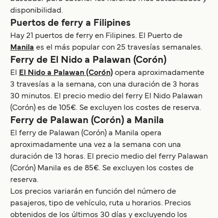
disponibilidad.
Puertos de ferry a Filipines
Hay 21 puertos de ferry en Filipines. El Puerto de
Manila
es el más popular con 25 travesías semanales.
Ferry de El Nido a Palawan (Corón)
El
El Nido a Palawan (Corón)
opera aproximadamente
3 travesías a la semana, con una duración de 3 horas
30 minutos. El precio medio del ferry El Nido Palawan
(Corón) es de 105€. Se excluyen los costes de reserva.
Ferry de Palawan (Corón) a Manila
El ferry de Palawan (Corón) a Manila opera
aproximadamente una vez a la semana con una
duración de 13 horas. El precio medio del ferry Palawan
(Corón) Manila es de 85€. Se excluyen los costes de
reserva.
Los precios variarán en función del número de
pasajeros, tipo de vehículo, ruta u horarios. Precios
obtenidos de los últimos 30 días y excluyendo los