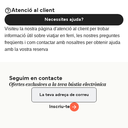
Atenció al client
Necessites ajuda?
Visiteu la nostra pàgina d'atenció al client per trobar
informació útil sobre viatjar en ferri, les nostres preguntes
freqüents i com contactar amb nosaltres per obtenir ajuda
amb la vostra reserva
Seguim en contacte
Ofertes exclusives a la teva bústia electrònica
Inscriu-te