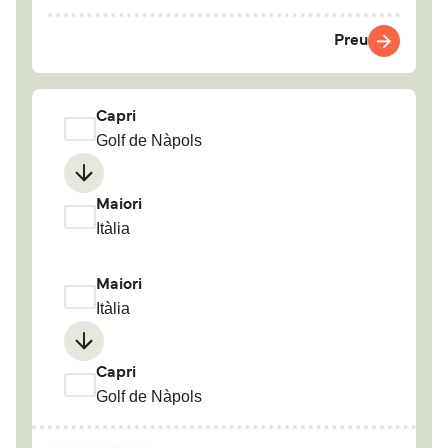
Preu
Capri
Golf de Nàpols
Maiori
Itàlia
Maiori
Itàlia
Capri
Golf de Nàpols