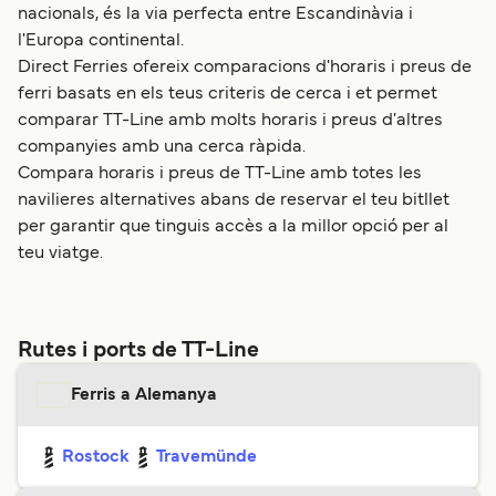
nacionals, és la via perfecta entre Escandinàvia i
l'Europa continental.
Direct Ferries ofereix comparacions d'horaris i preus de
ferri basats en els teus criteris de cerca i et permet
comparar TT-Line amb molts horaris i preus d'altres
companyies amb una cerca ràpida.
Compara horaris i preus de TT-Line amb totes les
navilieres alternatives abans de reservar el teu bitllet
per garantir que tinguis accès a la millor opció per al
teu viatge.
Rutes i ports de TT-Line
Ferris a Alemanya
Rostock
Travemünde