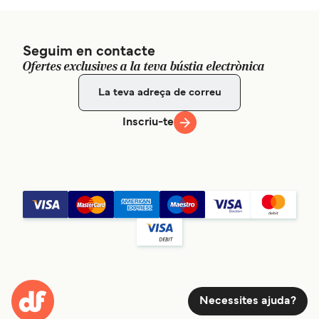
Seguim en contacte
Ofertes exclusives a la teva bústia electrònica
Inscriu-te
Necessites ajuda?